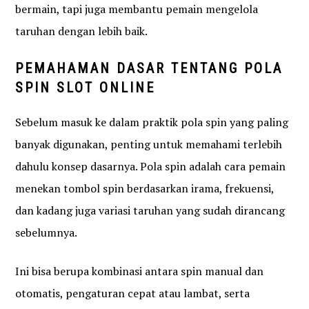
bermain, tapi juga membantu pemain mengelola
taruhan dengan lebih baik.
PEMAHAMAN DASAR TENTANG POLA
SPIN SLOT ONLINE
Sebelum masuk ke dalam praktik pola spin yang paling
banyak digunakan, penting untuk memahami terlebih
dahulu konsep dasarnya. Pola spin adalah cara pemain
menekan tombol spin berdasarkan irama, frekuensi,
dan kadang juga variasi taruhan yang sudah dirancang
sebelumnya.
Ini bisa berupa kombinasi antara spin manual dan
otomatis, pengaturan cepat atau lambat, serta