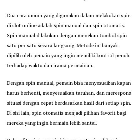
Dua cara umum yang digunakan dalam melakukan spin
di slot online adalah spin manual dan spin otomatis.
Spin manual dilakukan dengan menekan tombol spin
satu per satu secara langsung. Metode ini banyak
dipilih oleh pemain yang ingin memiliki kontrol penuh
terhadap waktu dan irama permainan.
Dengan spin manual, pemain bisa menyesuaikan kapan
harus berhenti, menyesuaikan taruhan, dan merespons
situasi dengan cepat berdasarkan hasil dari setiap spin.
Di sisi lain, spin otomatis menjadi pilihan favorit bagi
mereka yang ingin bermain lebih santai.