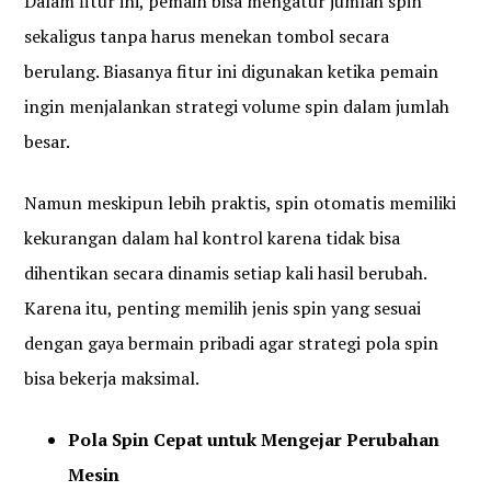
Dalam fitur ini, pemain bisa mengatur jumlah spin
sekaligus tanpa harus menekan tombol secara
berulang. Biasanya fitur ini digunakan ketika pemain
ingin menjalankan strategi volume spin dalam jumlah
besar.
Namun meskipun lebih praktis, spin otomatis memiliki
kekurangan dalam hal kontrol karena tidak bisa
dihentikan secara dinamis setiap kali hasil berubah.
Karena itu, penting memilih jenis spin yang sesuai
dengan gaya bermain pribadi agar strategi pola spin
bisa bekerja maksimal.
Pola Spin Cepat untuk Mengejar Perubahan
Mesin