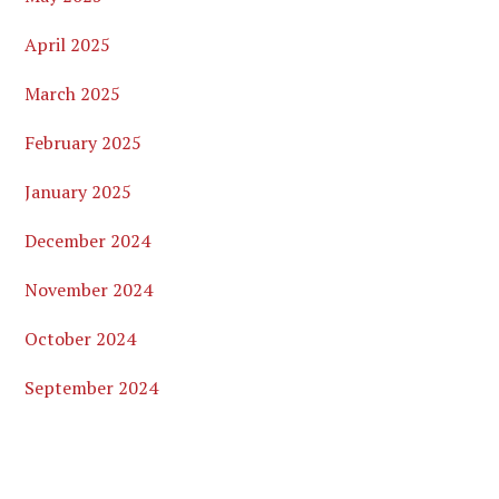
April 2025
March 2025
February 2025
January 2025
December 2024
November 2024
October 2024
September 2024