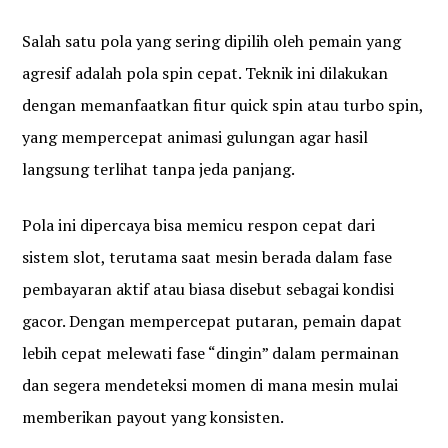
Salah satu pola yang sering dipilih oleh pemain yang
agresif adalah pola spin cepat. Teknik ini dilakukan
dengan memanfaatkan fitur quick spin atau turbo spin,
yang mempercepat animasi gulungan agar hasil
langsung terlihat tanpa jeda panjang.
Pola ini dipercaya bisa memicu respon cepat dari
sistem slot, terutama saat mesin berada dalam fase
pembayaran aktif atau biasa disebut sebagai kondisi
gacor. Dengan mempercepat putaran, pemain dapat
lebih cepat melewati fase “dingin” dalam permainan
dan segera mendeteksi momen di mana mesin mulai
memberikan payout yang konsisten.