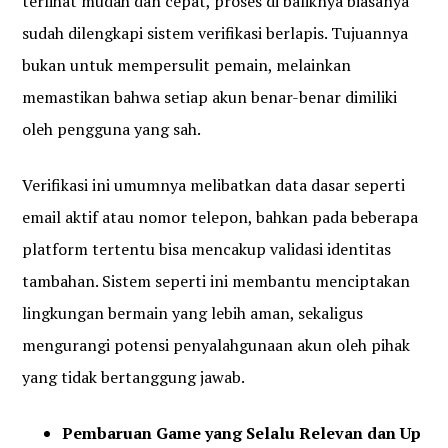
terlihat mudah dan cepat, proses di baliknya biasanya
sudah dilengkapi sistem verifikasi berlapis. Tujuannya
bukan untuk mempersulit pemain, melainkan
memastikan bahwa setiap akun benar-benar dimiliki
oleh pengguna yang sah.
Verifikasi ini umumnya melibatkan data dasar seperti
email aktif atau nomor telepon, bahkan pada beberapa
platform tertentu bisa mencakup validasi identitas
tambahan. Sistem seperti ini membantu menciptakan
lingkungan bermain yang lebih aman, sekaligus
mengurangi potensi penyalahgunaan akun oleh pihak
yang tidak bertanggung jawab.
Pembaruan Game yang Selalu Relevan dan Up