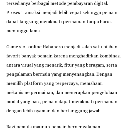
tersedianya berbagai metode pembayaran digital.
Proses transaksi menjadi lebih cepat sehingga pemain
dapat langsung menikmati permainan tanpa harus
menunggu lama.
Game slot online Habanero menjadi salah satu pilihan
favorit banyak pemain karena menghadirkan kombinasi
antara visual yang menarik, fitur yang beragam, serta
pengalaman bermain yang menyenangkan. Dengan
memilih platform yang terpercaya, memahami
mekanisme permainan, dan menerapkan pengelolaan
modal yang baik, pemain dapat menikmati permainan
dengan lebih nyaman dan bertanggung jawab.
Bagi pemula maupun pemain berpengalaman,