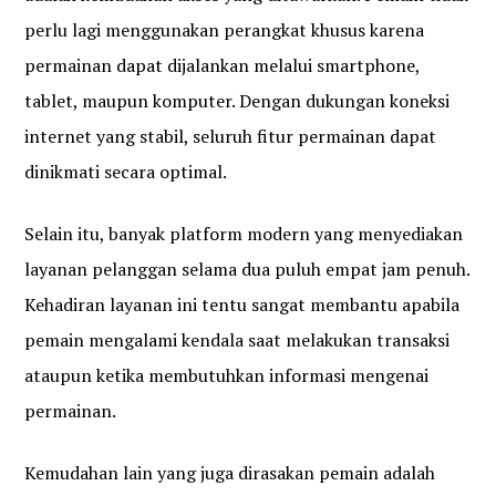
perlu lagi menggunakan perangkat khusus karena
permainan dapat dijalankan melalui smartphone,
tablet, maupun komputer. Dengan dukungan koneksi
internet yang stabil, seluruh fitur permainan dapat
dinikmati secara optimal.
Selain itu, banyak platform modern yang menyediakan
layanan pelanggan selama dua puluh empat jam penuh.
Kehadiran layanan ini tentu sangat membantu apabila
pemain mengalami kendala saat melakukan transaksi
ataupun ketika membutuhkan informasi mengenai
permainan.
Kemudahan lain yang juga dirasakan pemain adalah