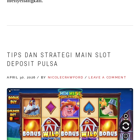
menyenangkan.
TIPS DAN STRATEGI MAIN SLOT
DEPOSIT PULSA
APRIL 30, 2026
/
BY
NICOLECRAWFORD
/
LEAVE A COMMENT