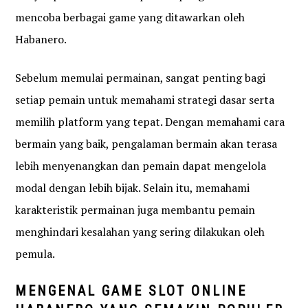
mencoba berbagai game yang ditawarkan oleh
Habanero.
Sebelum memulai permainan, sangat penting bagi
setiap pemain untuk memahami strategi dasar serta
memilih platform yang tepat. Dengan memahami cara
bermain yang baik, pengalaman bermain akan terasa
lebih menyenangkan dan pemain dapat mengelola
modal dengan lebih bijak. Selain itu, memahami
karakteristik permainan juga membantu pemain
menghindari kesalahan yang sering dilakukan oleh
pemula.
MENGENAL GAME SLOT ONLINE