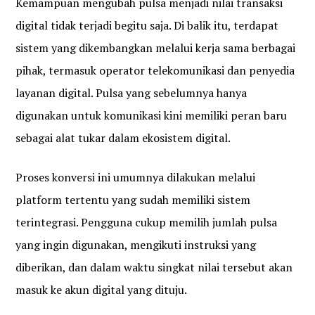
Kemampuan mengubah pulsa menjadi nilai transaksi
digital tidak terjadi begitu saja. Di balik itu, terdapat
sistem yang dikembangkan melalui kerja sama berbagai
pihak, termasuk operator telekomunikasi dan penyedia
layanan digital. Pulsa yang sebelumnya hanya
digunakan untuk komunikasi kini memiliki peran baru
sebagai alat tukar dalam ekosistem digital.
Proses konversi ini umumnya dilakukan melalui
platform tertentu yang sudah memiliki sistem
terintegrasi. Pengguna cukup memilih jumlah pulsa
yang ingin digunakan, mengikuti instruksi yang
diberikan, dan dalam waktu singkat nilai tersebut akan
masuk ke akun digital yang dituju.