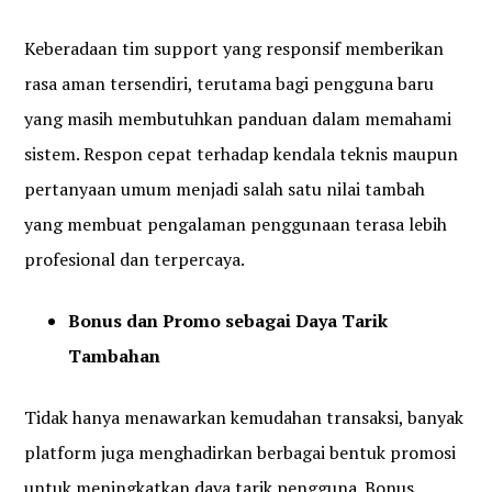
Keberadaan tim support yang responsif memberikan
rasa aman tersendiri, terutama bagi pengguna baru
yang masih membutuhkan panduan dalam memahami
sistem. Respon cepat terhadap kendala teknis maupun
pertanyaan umum menjadi salah satu nilai tambah
yang membuat pengalaman penggunaan terasa lebih
profesional dan terpercaya.
Bonus dan Promo sebagai Daya Tarik
Tambahan
Tidak hanya menawarkan kemudahan transaksi, banyak
platform juga menghadirkan berbagai bentuk promosi
untuk meningkatkan daya tarik pengguna. Bonus