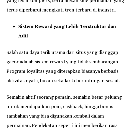
yang lebih kompleks, serta mekanisme permainan yang
terus diperbarui mengikuti tren terbaru di industri.
Sistem Reward yang Lebih Terstruktur dan
Adil
Salah satu daya tarik utama dari situs yang dianggap
gacor adalah sistem reward yang tidak sembarangan.
Program loyalitas yang diterapkan biasanya berbasis
aktivitas nyata, bukan sekadar keberuntungan sesaat.
Semakin aktif seorang pemain, semakin besar peluang
untuk mendapatkan poin, cashback, hingga bonus
tambahan yang bisa digunakan kembali dalam
permainan.
Pendekatan seperti ini memberikan rasa