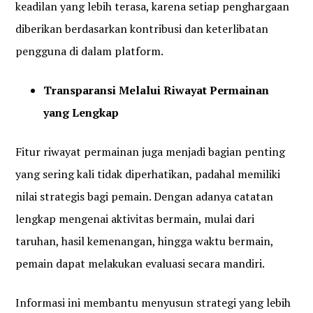
keadilan yang lebih terasa, karena setiap penghargaan
diberikan berdasarkan kontribusi dan keterlibatan
pengguna di dalam platform.
Transparansi Melalui Riwayat Permainan
yang Lengkap
Fitur riwayat permainan juga menjadi bagian penting
yang sering kali tidak diperhatikan, padahal memiliki
nilai strategis bagi pemain. Dengan adanya catatan
lengkap mengenai aktivitas bermain, mulai dari
taruhan, hasil kemenangan, hingga waktu bermain,
pemain dapat melakukan evaluasi secara mandiri.
Informasi ini membantu menyusun strategi yang lebih