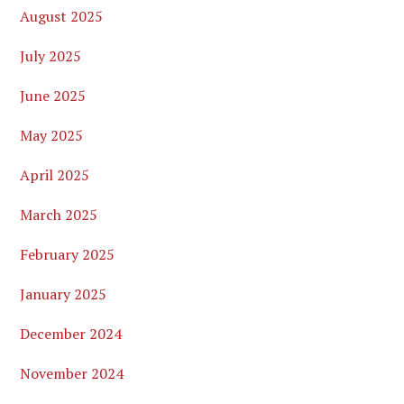
August 2025
July 2025
June 2025
May 2025
April 2025
March 2025
February 2025
January 2025
December 2024
November 2024