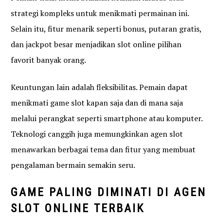
strategi kompleks untuk menikmati permainan ini.
Selain itu, fitur menarik seperti bonus, putaran gratis,
dan jackpot besar menjadikan slot online pilihan
favorit banyak orang.
Keuntungan lain adalah fleksibilitas. Pemain dapat
menikmati game slot kapan saja dan di mana saja
melalui perangkat seperti smartphone atau komputer.
Teknologi canggih juga memungkinkan agen slot
menawarkan berbagai tema dan fitur yang membuat
pengalaman bermain semakin seru.
GAME PALING DIMINATI DI AGEN
SLOT ONLINE TERBAIK