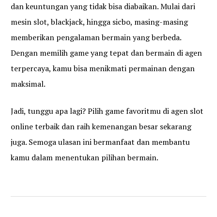
dan keuntungan yang tidak bisa diabaikan. Mulai dari
mesin slot, blackjack, hingga sicbo, masing-masing
memberikan pengalaman bermain yang berbeda.
Dengan memilih game yang tepat dan bermain di agen
terpercaya, kamu bisa menikmati permainan dengan
maksimal.
Jadi, tunggu apa lagi? Pilih game favoritmu di agen slot
online terbaik dan raih kemenangan besar sekarang
juga. Semoga ulasan ini bermanfaat dan membantu
kamu dalam menentukan pilihan bermain.