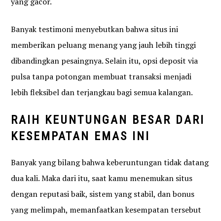
yang gacor.
Banyak testimoni menyebutkan bahwa situs ini
memberikan peluang menang yang jauh lebih tinggi
dibandingkan pesaingnya. Selain itu, opsi deposit via
pulsa tanpa potongan membuat transaksi menjadi
lebih fleksibel dan terjangkau bagi semua kalangan.
RAIH KEUNTUNGAN BESAR DARI
KESEMPATAN EMAS INI
Banyak yang bilang bahwa keberuntungan tidak datang
dua kali. Maka dari itu, saat kamu menemukan situs
dengan reputasi baik, sistem yang stabil, dan bonus
yang melimpah, memanfaatkan kesempatan tersebut