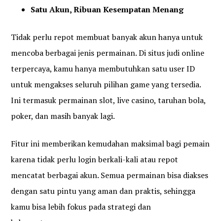
Satu Akun, Ribuan Kesempatan Menang
Tidak perlu repot membuat banyak akun hanya untuk
mencoba berbagai jenis permainan. Di situs judi online
terpercaya, kamu hanya membutuhkan satu user ID
untuk mengakses seluruh pilihan game yang tersedia.
Ini termasuk permainan slot, live casino, taruhan bola,
poker, dan masih banyak lagi.
Fitur ini memberikan kemudahan maksimal bagi pemain
karena tidak perlu login berkali-kali atau repot
mencatat berbagai akun. Semua permainan bisa diakses
dengan satu pintu yang aman dan praktis, sehingga
kamu bisa lebih fokus pada strategi dan