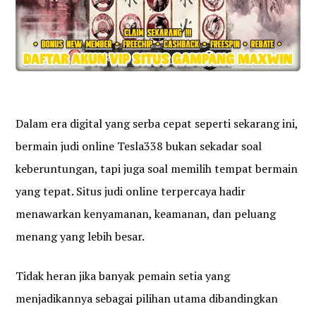
Dalam era digital yang serba cepat seperti sekarang ini,
bermain judi online
Tesla338
bukan sekadar soal
keberuntungan, tapi juga soal memilih tempat bermain
yang tepat. Situs judi online terpercaya hadir
menawarkan kenyamanan, keamanan, dan peluang
menang yang lebih besar.
Tidak heran jika banyak pemain setia yang
menjadikannya sebagai pilihan utama dibandingkan