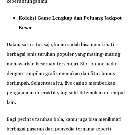
keberuntunganmu.
Koleksi Game Lengkap dan Peluang Jackpot
Besar
Dalam satu situs saja, kamu sudah bisa menikmati
berbagai jenis taruhan populer yang masing-masing
menawarkan keseruan tersendiri. Slot online hadir
dengan tampilan grafis memukau dan fitur bonus
berlimpah. Sementara itu, live casino memberikan
pengalaman interaktif yang sulit ditemukan di tempat
lain.
Bagi pecinta taruhan bola, kamu juga bisa menikmati
berbagai pasaran dari penyedia ternama seperti